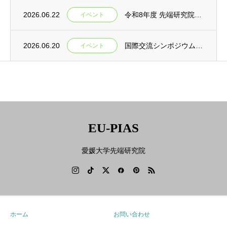
2026.06.22
令和8年度 先端研究院シンポジウムを開催します
イベント
2026.06.20
国際交流シンポジウムを開催 (GRC)
イベント
EU-PIAS
愛媛大学先端研究院
ホーム
お問い合わせ