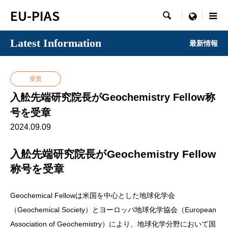
EU-PIAS

menu
Latest Information
最新情報
受賞
入舩先端研究院長がGeochemistry Fellow称
号を受章
2024.09.09
入舩先端研究院長がGeochemistry Fellow
称号を受章
Geochemical Fellowは米国を中心とした地球化学会
（Geochemical Society）とヨーロッパ地球化学協会（European
Association of Geochemistry）により、地球化学分野において国