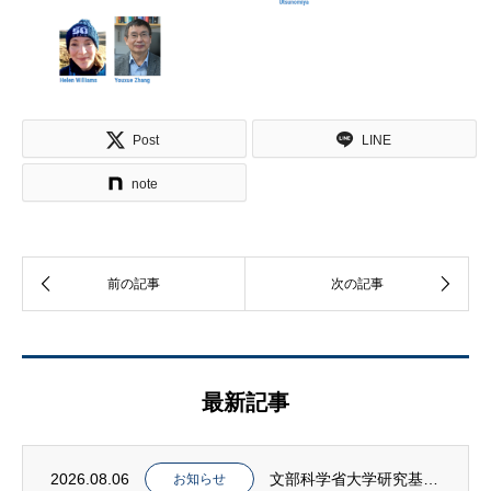
Post
LINE
note
最新記事
2026.08.06
文部科学省大学研究基盤整備課の石田善顕課長らがPIAS共同利用・共同研究拠点施設を視察
お知らせ