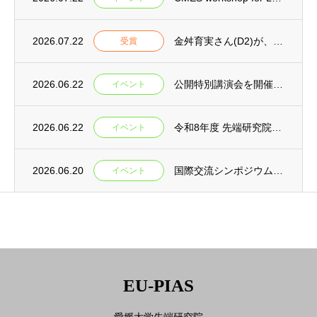
2026.07.22
金舛育実さん(D2)が、公益社団法人日本コンクリート工学会「年次論文奨励賞」を受賞
受賞
2026.06.22
公開特別講演会を開催いたします
イベント
2026.06.22
令和8年度 先端研究院シンポジウムを開催します
イベント
2026.06.20
国際交流シンポジウムを開催 (GRC)
イベント
EU-PIAS