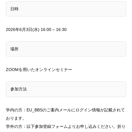
日時
2026年6月3日(水) 16:00 – 16:30
場所
ZOOMを用いたオンラインセミナー
参加方法
学内の方：EU_BBSのご案内メールにログイン情報が記載されて
おります。
学外の方：以下参加登録フォームよりお申し込みください。折り