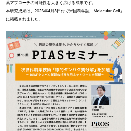
薬アプローチの可能性を大きく広げる成果です。
本研究成果は、2026年4月3日付で米国科学誌「Molecular Cell」
に掲載されました。