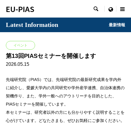
EU-PIAS

menu
Latest Information
最新情報
イベント
第13回PIASセミナーを開催します
2026.05.15
先端研究院（PIAS）では、先端研究院の最新研究成果を学内外
に紹介し、愛媛大学内の共同研究や学外産学連携、自治体連携の
契機作り、また、学外一般へのアウトリーチを目的とした、
PIASセミナーを開催しています。
本セミナーは、研究者以外の方にも分かりやすく説明することを
心がけています。どなたさまも、ぜひお気軽にご参加ください。