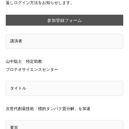
返しログイン方法をお知らせします。
参加登録フォーム
講演者
山中聡士
特定助教
プロテオサイエンスセンター
タイトル
次世代創薬技術「標的タンパク質分解」を加速
要旨