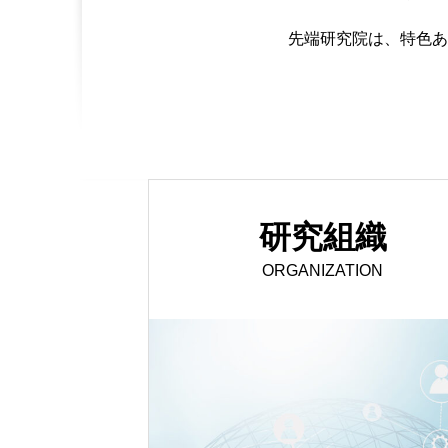
先端研究院は、特色あ
研究組織
ORGANIZATION