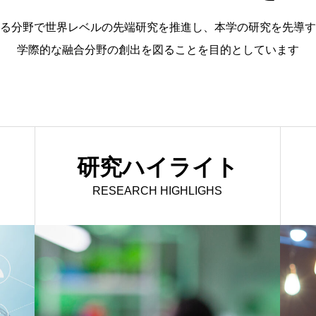
る分野で世界レベルの先端研究を推進し、本学の研究を先導す
学際的な融合分野の創出を図ることを目的としています
研究ハイライト
RESEARCH HIGHLIGHS