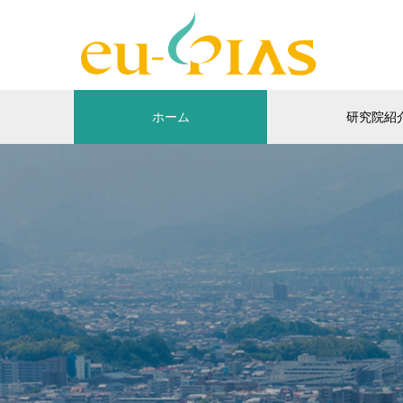
ホーム
研究院紹