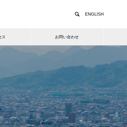

ENGLISH
セス
お問い合わせ