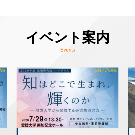
イベント案内
Events