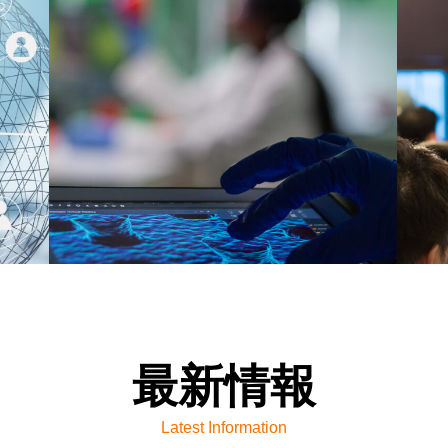
最新情報
Latest Information