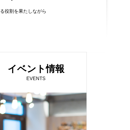
る役割を果たしながら
イベント情報
EVENTS