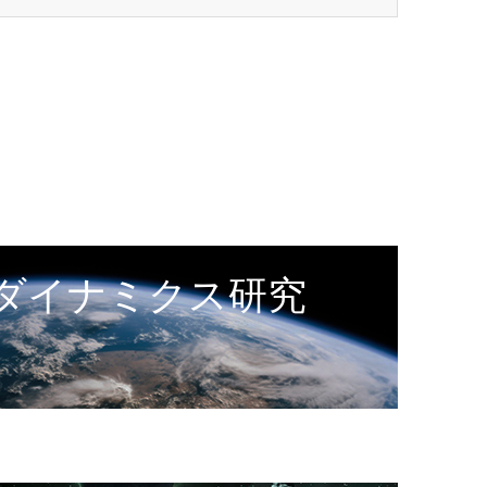
ダイナミクス研究