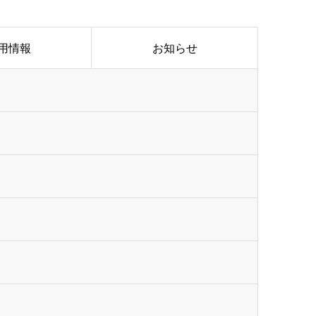
用情報
お知らせ