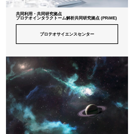
共同利用・共同研究拠点
プロテオインタラクトーム解析共同研究拠点 (PRiME)
プロテオサイエンスセンター