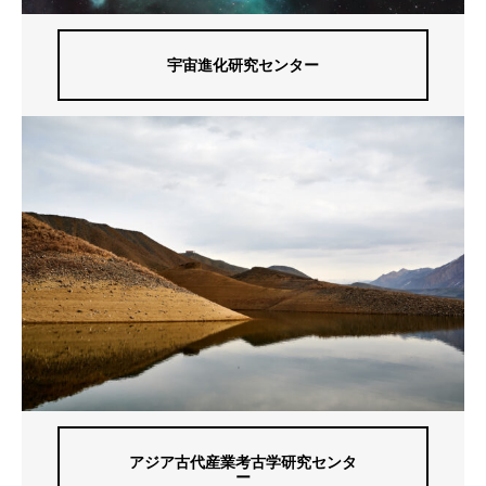
宇宙進化研究センター
アジア古代産業考古学研究センタ
ー