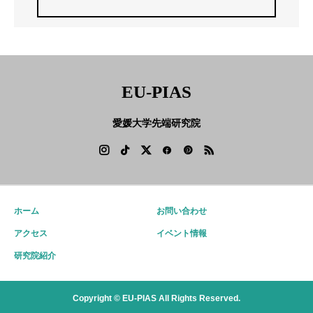
EU-PIAS
愛媛大学先端研究院
ホーム
お問い合わせ
アクセス
イベント情報
研究院紹介
Copyright © EU-PIAS All Rights Reserved.