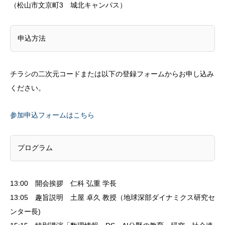
（松山市文京町3 城北キャンパス）
申込方法
チラシの二次元コードまたは以下の登録フォームからお申し込み
ください。
参加申込フォームはこちら
プログラム
13:00 開会挨拶 仁科 弘重 学長
13:05 趣旨説明 土屋 卓久 教授（地球深部ダイナミクス研究セ
ンター長)