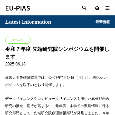
EU-PIAS

menu
Latest Information
最新情報
イベント
令和７年度 先端研究院シンポジウムを開催し
ます
2025.06.18
愛媛大学先端研究院では、令和7年7月14日（月）に、標記シン
ポジウムを以下のとおり開催します。
データサイエンスやコンピュータサイエンスを用いた異分野融合
研究の推進・期待が高まる中、昨年度、本学初の数理情報に係る
研究部門として、先端研究院数理情報部門が発足しました。今年