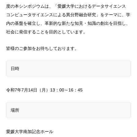
度の本シンポジウムは、「愛媛大学におけるデータサイエンス
コンピュータサイエンスによる異分野融合研究」をテーマに、学
内の基盤を確立し、革新的な新たな知見・知識の創出を目指し、
社会に発信することを目的としています。
皆様のご参加をお待ちしております。
日時
令和7年7月14日（月）13：00～16：45
場所
愛媛大学南加記念ホール