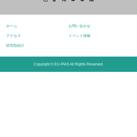
ホーム
お問い合わせ
アクセス
イベント情報
研究院紹介
Copyright © EU-PIAS All Rights Reserved.